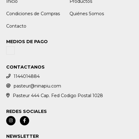
Inicio
Productos
Condiciones de Compras
Quiénes Somos
Contacto
MEDIOS DE PAGO
CONTACTANOS
1144014884
pasteur@ninapiu.com
Pasteur 444 Cap. Fed Codigo Postal 1028
REDES SOCIALES
NEWSLETTER