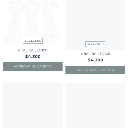
3 COLORES
3 COLORES
CHALINA LED108
CHALINA LED105
$4.300
$4.300
AGREGAR AL CARRITO
AGREGAR AL CARRITO