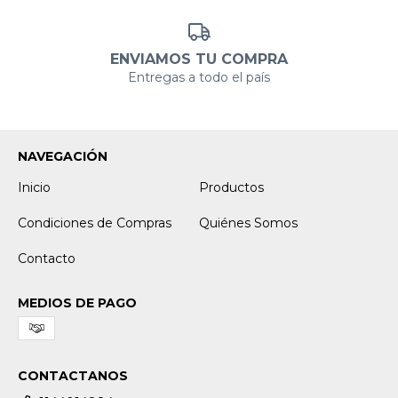
ENVIAMOS TU COMPRA
Entregas a todo el país
NAVEGACIÓN
Inicio
Productos
Condiciones de Compras
Quiénes Somos
Contacto
MEDIOS DE PAGO
CONTACTANOS