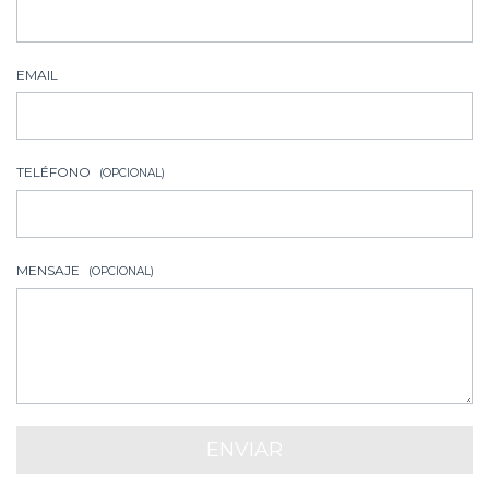
EMAIL
TELÉFONO
(OPCIONAL)
MENSAJE
(OPCIONAL)