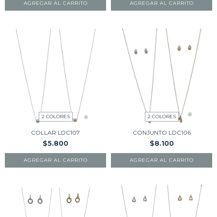
AGREGAR AL CARRITO
AGREGAR AL CARRITO
2 COLORES
2 COLORES
COLLAR LDC107
CONJUNTO LDC106
$5.800
$8.100
AGREGAR AL CARRITO
AGREGAR AL CARRITO