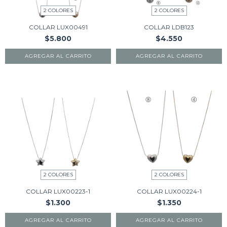
2 COLORES
2 COLORES
COLLAR LUX00491
COLLAR LDB123
$5.800
$4.550
AGREGAR AL CARRITO
AGREGAR AL CARRITO
2 COLORES
2 COLORES
COLLAR LUX00223-1
COLLAR LUX00224-1
$1.300
$1.350
AGREGAR AL CARRITO
AGREGAR AL CARRITO