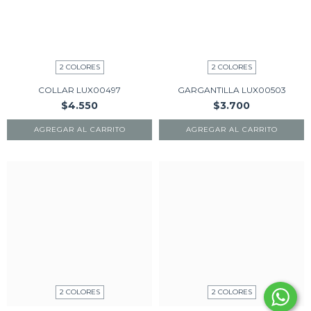
2 COLORES
2 COLORES
COLLAR LUX00497
GARGANTILLA LUX00503
$4.550
$3.700
AGREGAR AL CARRITO
AGREGAR AL CARRITO
2 COLORES
2 COLORES