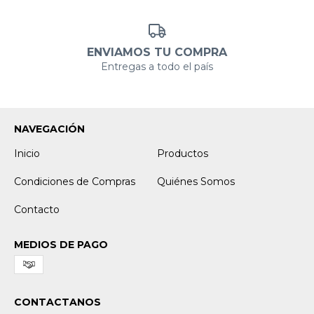
ENVIAMOS TU COMPRA
Entregas a todo el país
NAVEGACIÓN
Inicio
Productos
Condiciones de Compras
Quiénes Somos
Contacto
MEDIOS DE PAGO
CONTACTANOS