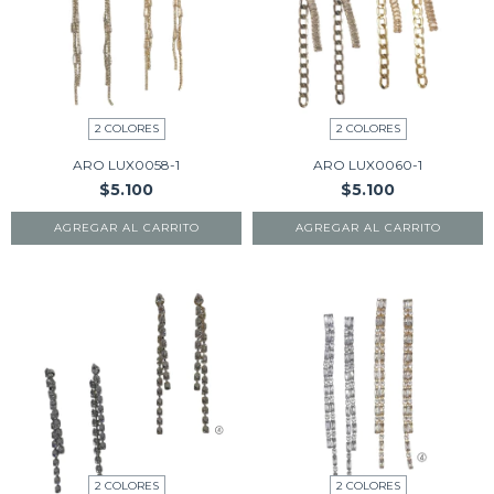
2 COLORES
2 COLORES
ARO LUX0058-1
ARO LUX0060-1
$5.100
$5.100
AGREGAR AL CARRITO
AGREGAR AL CARRITO
2 COLORES
2 COLORES