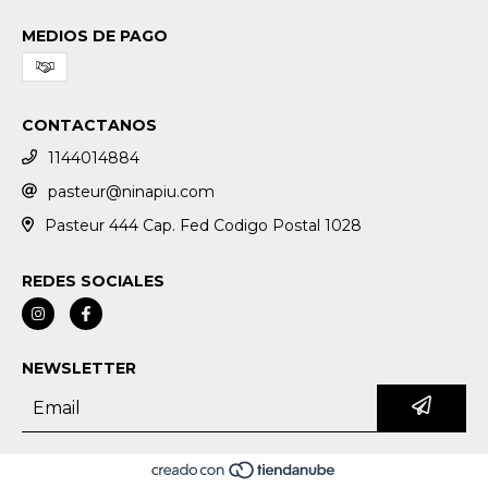
MEDIOS DE PAGO
CONTACTANOS
1144014884
pasteur@ninapiu.com
Pasteur 444 Cap. Fed Codigo Postal 1028
REDES SOCIALES
NEWSLETTER