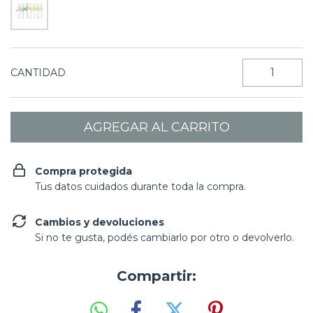
CANTIDAD
Compra protegida
Tus datos cuidados durante toda la compra.
Cambios y devoluciones
Si no te gusta, podés cambiarlo por otro o devolverlo.
Compartir: