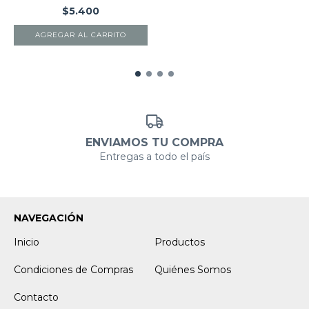
$5.400
AGREGAR AL CARRITO
ENVIAMOS TU COMPRA
Entregas a todo el país
NAVEGACIÓN
Inicio
Productos
Condiciones de Compras
Quiénes Somos
Contacto