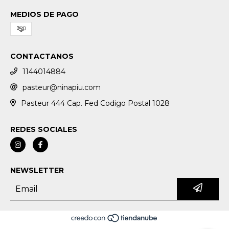
MEDIOS DE PAGO
CONTACTANOS
1144014884
pasteur@ninapiu.com
Pasteur 444 Cap. Fed Codigo Postal 1028
REDES SOCIALES
NEWSLETTER