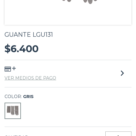
GUANTE LGU131
$6.400
VER MEDIOS DE PAGO
COLOR:
GRIS