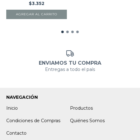
$3.352
AGREGAR AL CARRITO
ENVIAMOS TU COMPRA
Entregas a todo el país
NAVEGACIÓN
Inicio
Productos
Condiciones de Compras
Quiénes Somos
Contacto