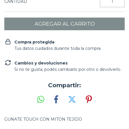
CANTIDAD
Compra protegida
Tus datos cuidados durante toda la compra.
Cambios y devoluciones
Si no te gusta, podés cambiarlo por otro o devolverlo.
Compartir:
GUNATE TOUCH CON MITON TEJIDO