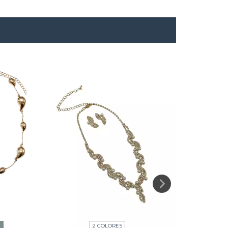
2 COLORES