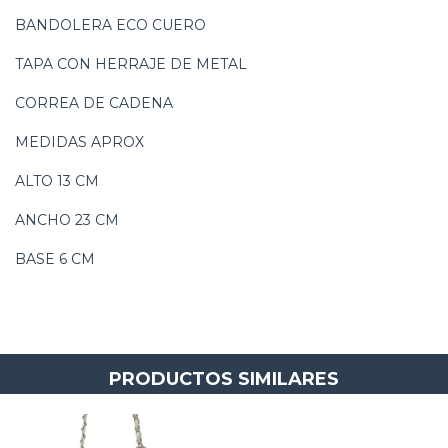
BANDOLERA ECO CUERO
TAPA CON HERRAJE DE METAL
CORREA DE CADENA
MEDIDAS APROX
ALTO 13 CM
ANCHO 23 CM
BASE 6 CM
PRODUCTOS SIMILARES