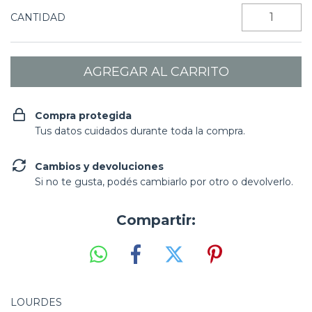
CANTIDAD
Compra protegida
Tus datos cuidados durante toda la compra.
Cambios y devoluciones
Si no te gusta, podés cambiarlo por otro o devolverlo.
Compartir:
LOURDES