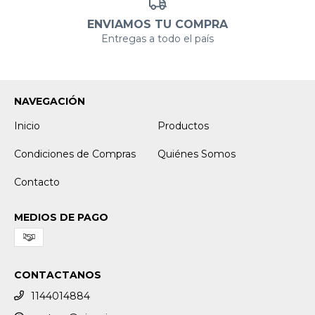
ENVIAMOS TU COMPRA
Entregas a todo el país
NAVEGACIÓN
Inicio
Productos
Condiciones de Compras
Quiénes Somos
Contacto
MEDIOS DE PAGO
CONTACTANOS
1144014884