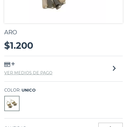
ARO
$1.200
VER MEDIOS DE PAGO
COLOR:
UNICO