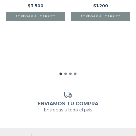
$3.500
$1.200
AGREGAR AL CARRITO
AGREGAR AL CARRITO
ENVIAMOS TU COMPRA
Entregas a todo el país