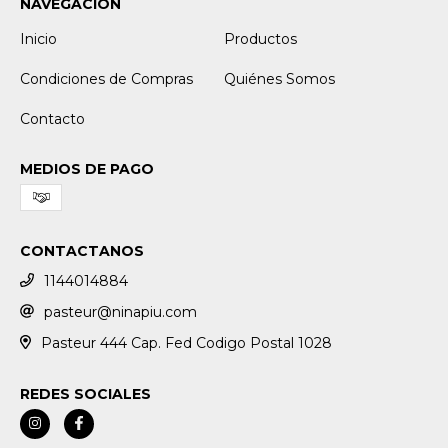
NAVEGACIÓN
Inicio
Productos
Condiciones de Compras
Quiénes Somos
Contacto
MEDIOS DE PAGO
CONTACTANOS
1144014884
pasteur@ninapiu.com
Pasteur 444 Cap. Fed Codigo Postal 1028
REDES SOCIALES