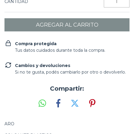
CANTIDAD
Compra protegida
Tus datos cuidados durante toda la compra.
Cambios y devoluciones
Si no te gusta, podés cambiarlo por otro o devolverlo.
Compartir:
ARO