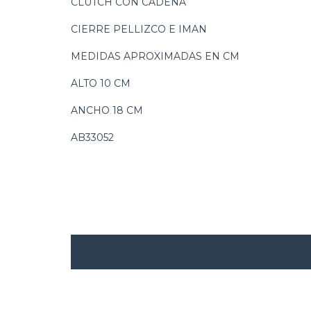
CLUTCH CON CADENA
CIERRE PELLIZCO E IMAN
MEDIDAS APROXIMADAS EN CM
ALTO 10 CM
ANCHO 18 CM
AB33052