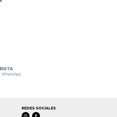
RISTA
r WhatsApp
REDES SOCIALES