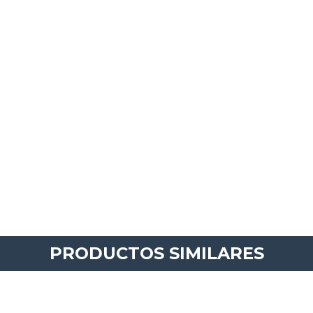
PRODUCTOS SIMILARES