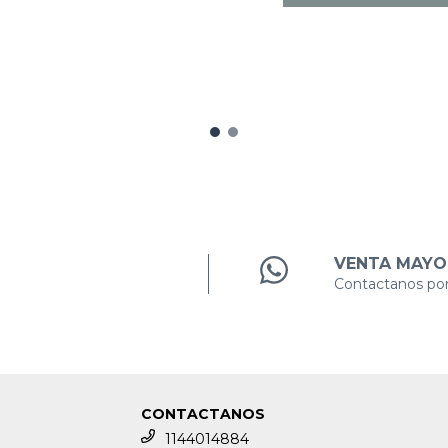
VENTA MAYO
Contactanos po
CONTACTANOS
1144014884