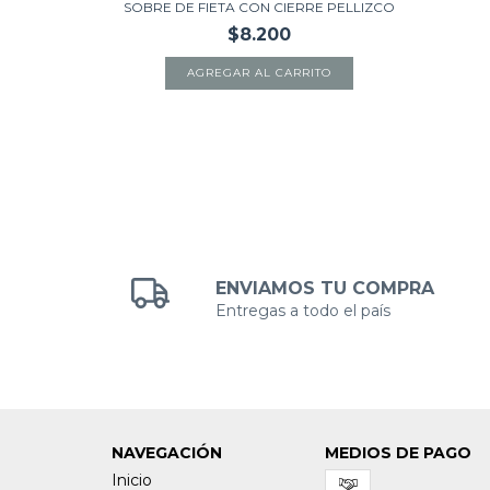
SOBRE DE FIETA CON CIERRE PELLIZCO
$8.200
AGREGAR AL CARRITO
ENVIAMOS TU COMPRA
Entregas a todo el país
NAVEGACIÓN
MEDIOS DE PAGO
Inicio